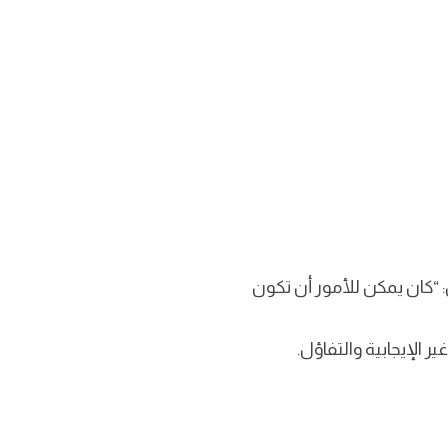
 “كان يمكن للأمور أن تكون
 الإيجابية والتفاؤل.