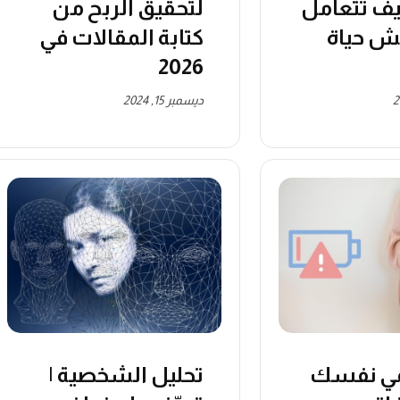
كيف تتعامل
لتحقيق الربح من
ش حياة
كتابة المقالات في
2026
ديسمبر 15, 2024
مي نفسك
تحليل الشخصية |