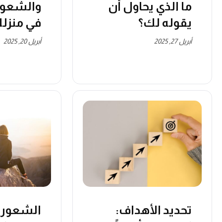
ما الذي يحاول أن
والشعور
يقوله لك؟
في منزل
أبريل 27, 2025
أبريل 20, 2025
تحديد الأهداف:
الشعور ب