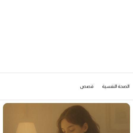
الصحة النفسية
قصص