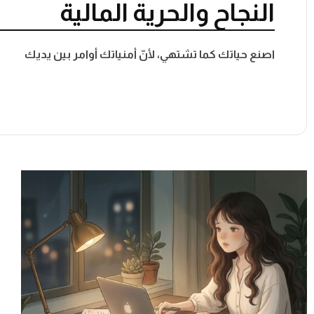
النجاح والحرية المالية
اصنع حياتك كما تشتهي، لأنّ أمنياتك أوامر بين يديك