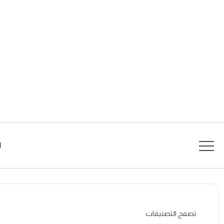
ا
تصفح التصنيفات