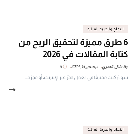
النجاح والحرية المالية
6 طرق مميزة لتحقيق الربح من
كتابة المقالات في 2026
By
دلال قصري
ديسمبر 15, 2024
9
سواءً كنت محترفًا في العمل الحرّ عبر الإنترنت، أو مجرّد...
النجاح والحرية المالية