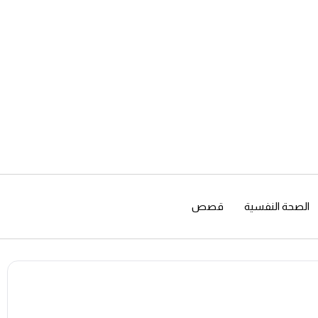
الصحة النفسية
قصص