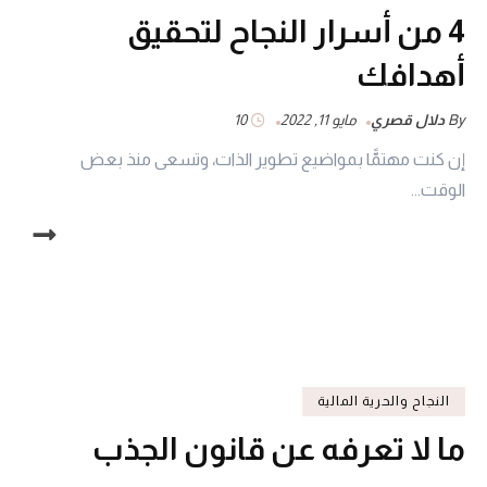
4 من أسرار النجاح لتحقيق
أهدافك
By
دلال قصري
مايو 11, 2022
10
إن كنت مهتمًّا بمواضيع تطوير الذات، وتسعى منذ بعض
الوقت...
النجاح والحرية المالية
ما لا تعرفه عن قانون الجذب