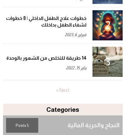
خطوات علاج الطفل الداخلي | 8 خطوات
لشفاء الطفل بداخلك
فبراير 6, 2023
14 طريقة للتخلص من الشعور بالوحدة
يناير 15, 2022
Next »
Categories
النجاح والحرية المالية
5 Posts